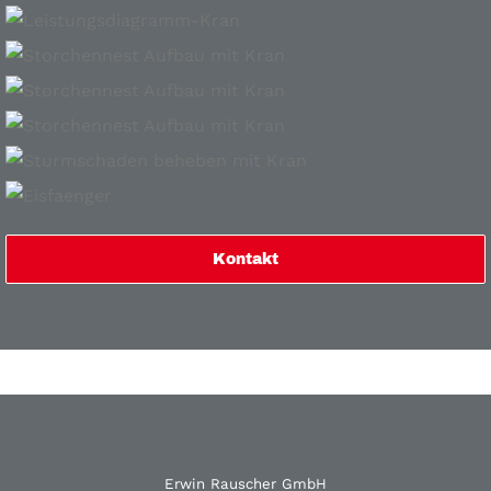
Kontakt
Erwin Rauscher GmbH