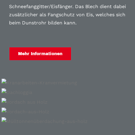
Schneefanggitter/Eisfänger. D
as
Blech dient dabei
zusätzlicher als Fangschutz von Eis, welches sich
beim Dunstrohr bilden kann.
Mehr Informationen