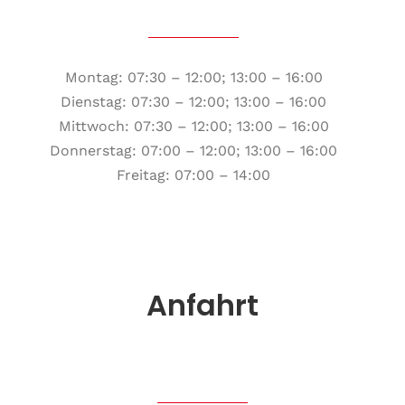
Montag: 07:30 – 12:00; 13:00 – 16:00
Dienstag: 07:30 – 12:00; 13:00 – 16:00
Mittwoch: 07:30 – 12:00; 13:00 – 16:00
Donnerstag: 07:00 – 12:00; 13:00 – 16:00
Freitag: 07:00 – 14:00
Anfahrt