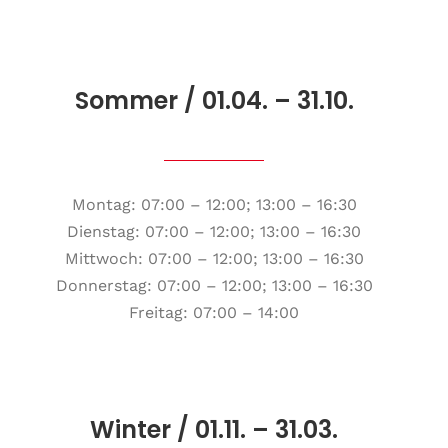
Sommer / 01.04. – 31.10.
Montag: 07:00 – 12:00; 13:00 – 16:30
Dienstag: 07:00 – 12:00; 13:00 – 16:30
Mittwoch: 07:00 – 12:00; 13:00 – 16:30
Donnerstag: 07:00 – 12:00; 13:00 – 16:30
Freitag: 07:00 – 14:00
Winter / 01.11. – 31.03.