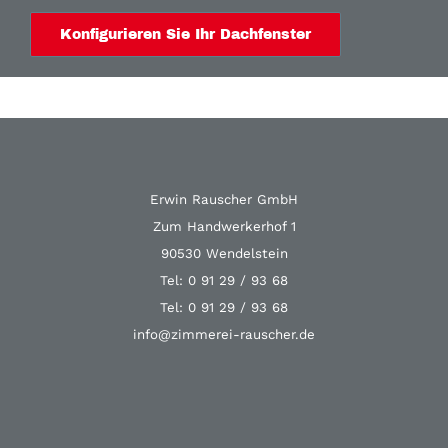
Konfigurieren Sie Ihr Dachfenster
Erwin Rauscher GmbH
Zum Handwerkerhof 1
90530 Wendelstein
Tel: 0 91 29 / 93 68
Tel: 0 91 29 / 93 68
info@zimmerei-rauscher.de