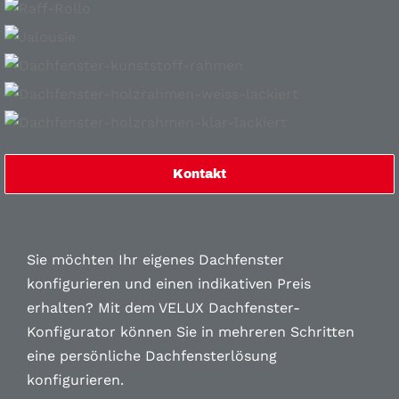
Kontakt
Sie möchten Ihr eigenes Dachfenster
konfigurieren und einen indikativen Preis
erhalten?
Mit dem VELUX Dachfenster-
Konfigurator können Sie in mehreren Schritten
eine persönliche Dachfensterlösung
konfigurieren.