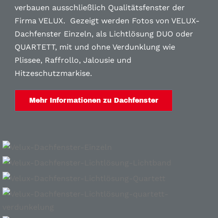
verbauen ausschließlich Qualitätsfenster der
Firma VELUX. Gezeigt werden Fotos von VELUX-
Dachfenster Einzeln, als Lichtlösung DUO oder
QUARTETT, mit und ohne Verdunklung wie
Plissee, Raffrollo, Jalousie und
Hitzeschutzmarkise.
Mehr Informationen zu Dachfenster